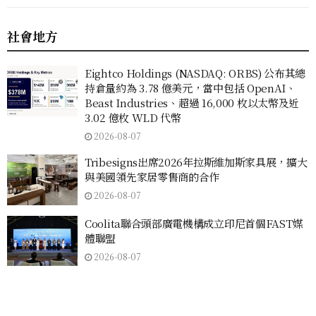
社會地方
Eightco Holdings (NASDAQ: ORBS) 公布其總
持倉量約為 3.78 億美元，當中包括 OpenAI、
Beast Industries、超過 16,000 枚以太幣及近
3.02 億枚 WLD 代幣
2026-08-07
Tribesigns出席2026年拉斯維加斯家具展，擴大
與美國領先家居零售商的合作
2026-08-07
Coolita聯合頭部廣電機構成立印尼首個FAST媒
體聯盟
2026-08-07