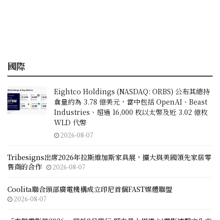
國際
Eightco Holdings (NASDAQ: ORBS) 公布其總持
倉量約為 3.78 億美元，當中包括 OpenAI、Beast
Industries、超過 16,000 枚以太幣及近 3.02 億枚
WLD 代幣
2026-08-07
Tribesigns出席2026年拉斯維加斯家具展，擴大與美國領先家居零
售商的合作
2026-08-07
Coolita聯合頭部廣電機構成立印尼首個FAST媒體聯盟
2026-08-07