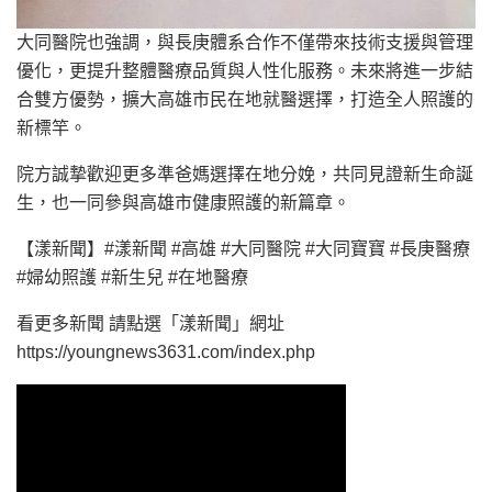
大同醫院也強調，與長庚體系合作不僅帶來技術支援與管理
優化，更提升整體醫療品質與人性化服務。未來將進一步結
合雙方優勢，擴大高雄市民在地就醫選擇，打造全人照護的
新標竿。
院方誠摯歡迎更多準爸媽選擇在地分娩，共同見證新生命誕
生，也一同參與高雄市健康照護的新篇章。
【漾新聞】#漾新聞 #高雄 #大同醫院 #大同寶寶 #長庚醫療
#婦幼照護 #新生兒 #在地醫療
看更多新聞 請點選「漾新聞」網址
https://youngnews3631.com/index.php