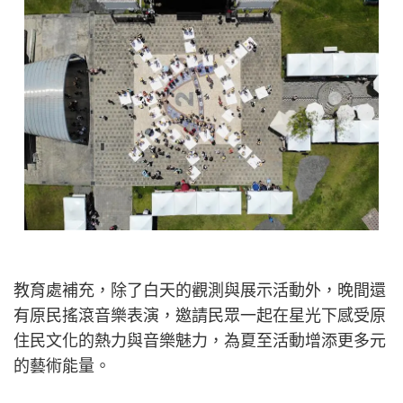
教育處補充，除了白天的觀測與展示活動外，晚間還
有原民搖滾音樂表演，邀請民眾一起在星光下感受原
住民文化的熱力與音樂魅力，為夏至活動增添更多元
的藝術能量。