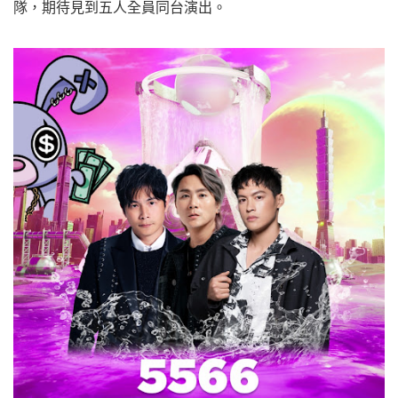
隊，期待見到五人全員同台演出。