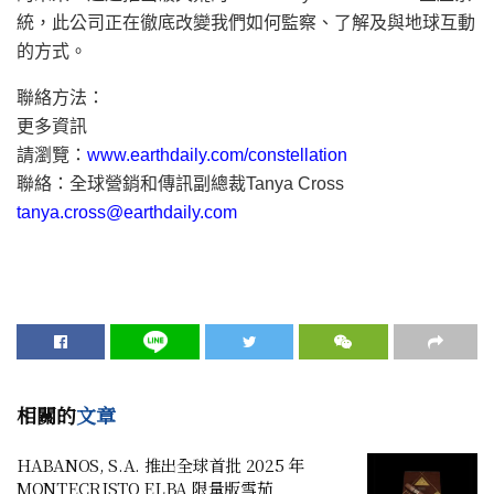
統，此公司正在徹底改變我們如何監察、了解及與地球互動
的方式。
聯絡方法：
更多資訊
請瀏覽：
www.earthdaily.com/constellation
聯絡：全球營銷和傳訊副總裁Tanya Cross
tanya.cross@earthdaily.com
相關的
文章
HABANOS, S.A. 推出全球首批 2025 年
MONTECRISTO ELBA 限量版雪茄