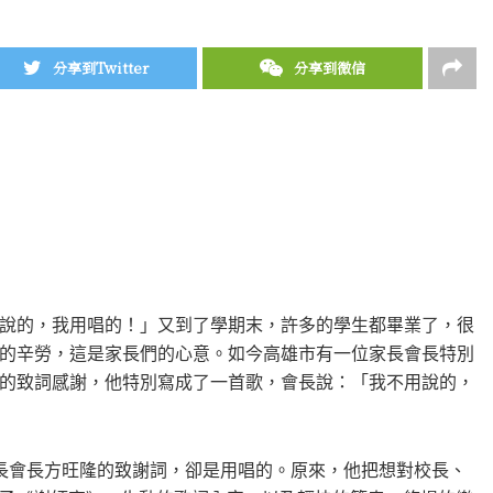
分享到Twitter
分享到微信
說的，我用唱的！」又到了學期末，許多的學生都畢業了，很
的辛勞，這是家長們的心意。如今高雄市有一位家長會長特別
的致詞感謝，他特別寫成了一首歌，會長說：「我不用說的，
，家長會長方旺隆的致謝詞，卻是用唱的。原來，他把想對校長、