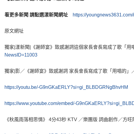
看更多新聞 請點選漾新聞網址
https://youngnews3631.com/
原文網址
獨家|漾新聞|《謝師宴》致感謝詞這個家長會長寫成了歌「用
NewsID=11003
獨家|影／《謝師宴》致感謝詞 家長會長寫成了歌「用唱的」
https://youtu.be/-G9nGKaERLY?si=gi_BLBDGRNgBhvHM
https://www.youtube.com/embed/-G9nGKaERLY?si=gi_B
《秋風雨落相思情》 4分43秒 KTV ／樂團版 詞曲創作／方