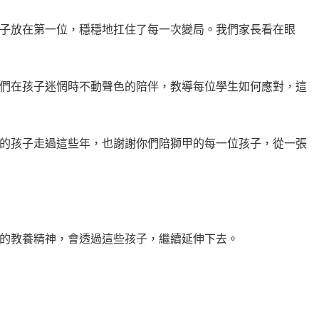
子放在第一位，穩穩地扛住了每一次變局。我們家長看在眼
們在孩子迷惘時不動聲色的陪伴，教導每位學生如何應對，這
的孩子走過這些年，也謝謝你們陪獅甲的每一位孩子，從一張
的教養精神，會透過這些孩子，繼續延伸下去。