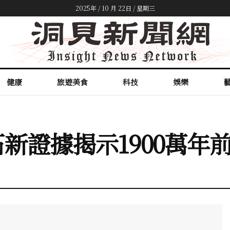
2025年 / 10 月 22日 / 星期三
健康
旅遊美食
科技
娛樂
新證據揭示1900萬年