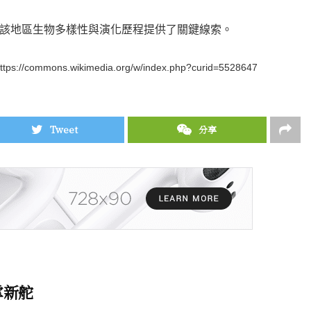
該地區生物多樣性與演化歷程提供了關鍵線索。
commons.wikimedia.org/w/index.php?curid=5528647
Tweet
分享
掌新舵