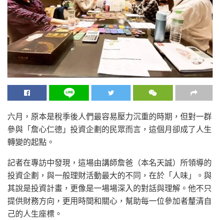
六月，原本是稅季後人們最容易壓力沉重的時期，但對一群
參與「詹心仁德」投資企劃的民眾而言，這個月卻成了人生
轉變的起點。
記者在專訪中發現，這場由講師詹爸（本名天誠）所領導的
投資企劃，與一般理財活動最大的不同，在於「人味」。與
其說是投資計畫，更像是一場場深入的對話與理解。他不只
提供財務方向，更用時間和關心，幫助每一位參加者釐清自
己的人生座標。