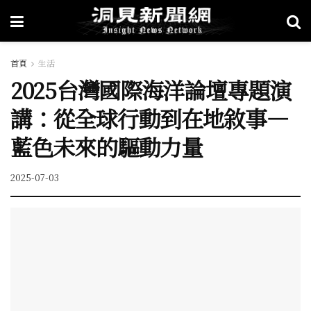
首頁
生活
2025台灣國際海洋論壇專題演
講：從全球行動到在地敘事—
藍色未來的驅動力量
2025-07-03