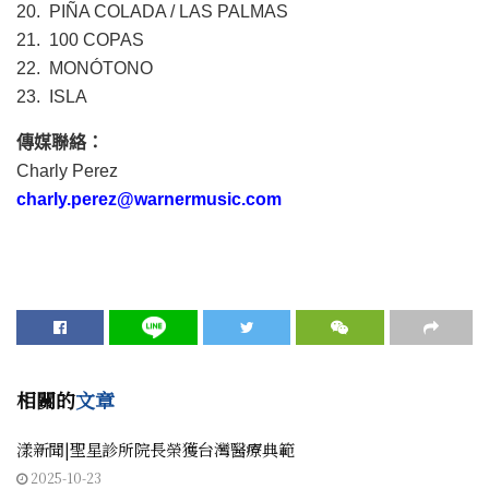
20. PIÑA COLADA / LAS PALMAS
21. 100 COPAS
22. MONÓTONO
23. ISLA
傳媒聯絡：
Charly Perez
charly.perez@warnermusic.com
相關的
文章
漾新聞|聖星診所院長榮獲台灣醫療典範
2025-10-23