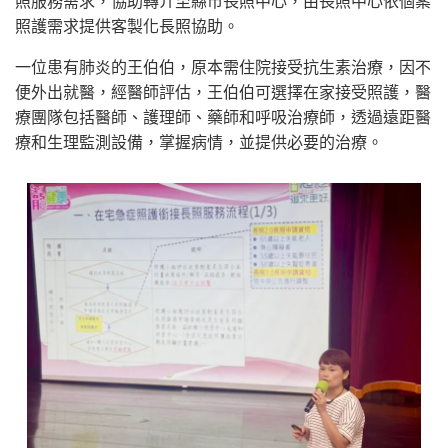
照服務需求，協助轉介至縣市長照中心，由長照中心依個案
照護需求提供客製化長照協助。
一位患有肺炎的王伯伯，原本需住院接受抗生素治療，因不
便外出就醫，經醫師評估，王伯伯可選擇在家接受照護，醫
療團隊包括醫師、護理師、藥師和呼吸治療師，透過遠距醫
療和生理監測設備，掌握病情，並提供必要的治療。