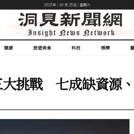
2025年 / 10 月 25日 / 星期六
健康
旅遊美食
科技
娛樂
三大挑戰 七成缺資源