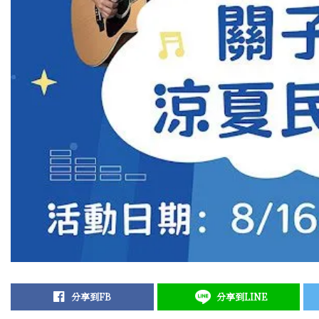
分享到FB
分享到LINE