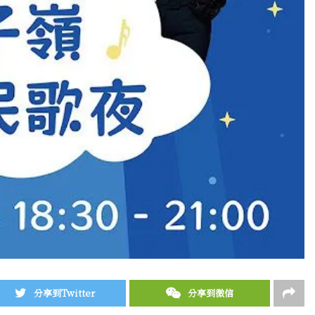
分享到Twitter
分享到微信