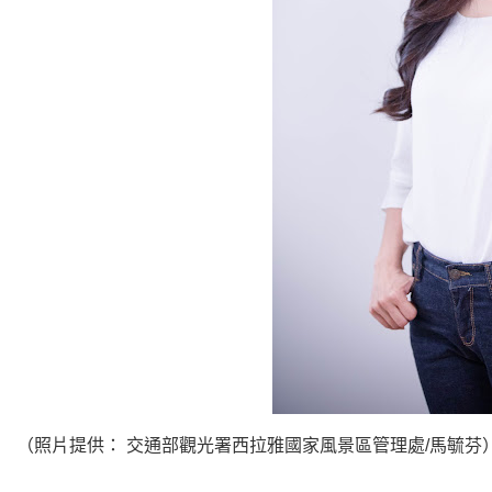
（照片提供： 交通部觀光署西拉雅國家風景區管理處/馬毓芬