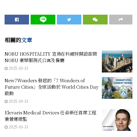
相關的
文章
NOBU HOSPITALITY 宣佈在科威特開設首間
NOBU 豪華服務式公寓及餐廳
2025-10-31
New7Wonders 發起的「7 Wonders of
Future Cities」全球活動於 World Cities Day
啟動
2025-10-31
Elevaris Medical Devices 任命新任首席工程
兼營運總監
2025-10-31