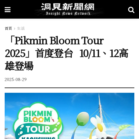
首頁
生活
「Pikmin Bloom Tour
2025」首度登台 10/11、12高
雄登場
2025-08-29