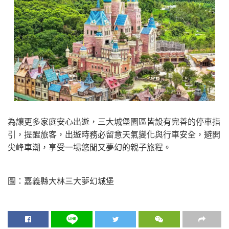
為讓更多家庭安心出遊，三大城堡園區皆設有完善的停車指
引，提醒旅客，出遊時務必留意天氣變化與行車安全，避開
尖峰車潮，享受一場悠閒又夢幻的親子旅程。
圖：嘉義縣大林三大夢幻城堡