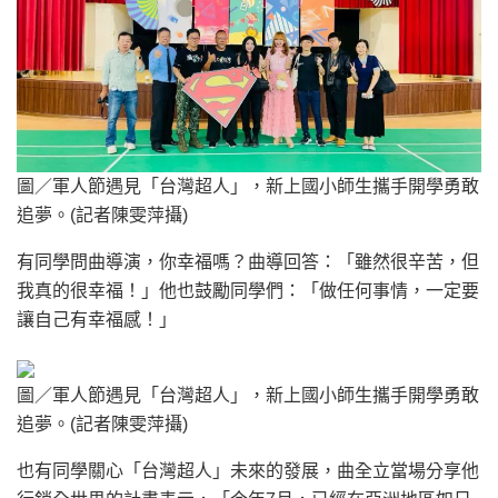
圖／軍人節遇見「台灣超人」，新上國小師生攜手開學勇敢
追夢。(記者陳雯萍攝)
有同學問曲導演，你幸福嗎？曲導回答：「雖然很辛苦，但
我真的很幸福！」他也鼓勵同學們：「做任何事情，一定要
讓自己有幸福感！」
圖／軍人節遇見「台灣超人」，新上國小師生攜手開學勇敢
追夢。(記者陳雯萍攝)
也有同學關心「台灣超人」未來的發展，曲全立當場分享他