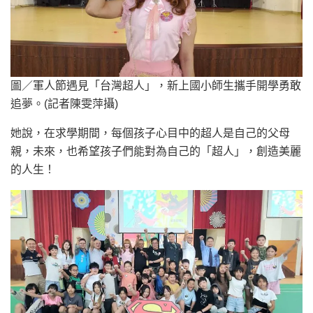
圖／軍人節遇見「台灣超人」，新上國小師生攜手開學勇敢
追夢。(記者陳雯萍攝)
她說，在求學期間，每個孩子心目中的超人是自己的父母
親，未來，也希望孩子們能對為自己的「超人」，創造美麗
的人生！