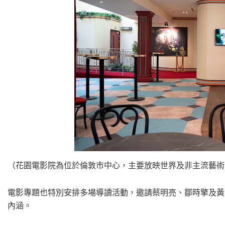
（花園電影院為位於倫敦市中心，主要放映世界及非主流藝術
電影專題也特別安排多場導讀活動，邀請蔡明亮、鄒時擎及黃
內涵。