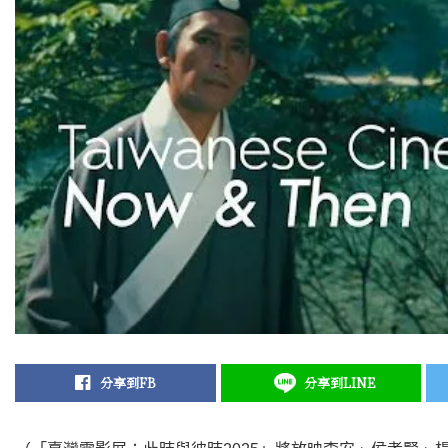
分享到FB
分享到LINE