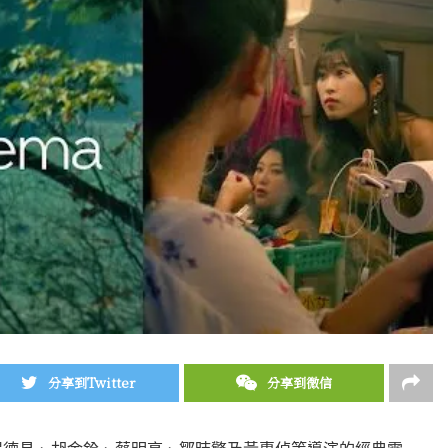
分享到Twitter
分享到微信