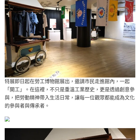
特展即日起在勞工博物館展出，邀請市民走進館內，一起
「開工」。在這裡，不只是重溫工業歷史，更是透過創意參
與，把勞動精神帶入生活日常，讓每一位觀眾都能成為文化
的參與者與傳承者。