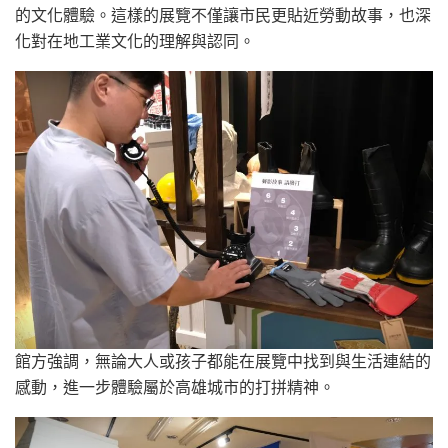
的文化體驗。這樣的展覽不僅讓市民更貼近勞動故事，也深
化對在地工業文化的理解與認同。
館方強調，無論大人或孩子都能在展覽中找到與生活連結的
感動，進一步體驗屬於高雄城市的打拼精神。