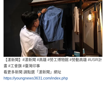
【漾新聞】#漾新聞 #高雄 #勞工博物館 #勞動高雄 #USR計
畫 #工會旗 #臺灣印事
看更多新聞 請點選「漾新聞」網址
https://youngnews3631.com/index.php