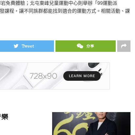
攀岩免費體驗；北屯東峰兒童運動中心則舉辦「99運動派
發課程，讓不同族群都能找到適合的運動方式。相關活動、課
Tweet
分享
音樂