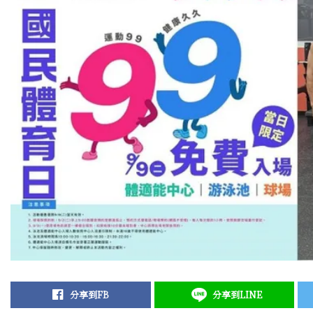
分享到FB
分享到LINE