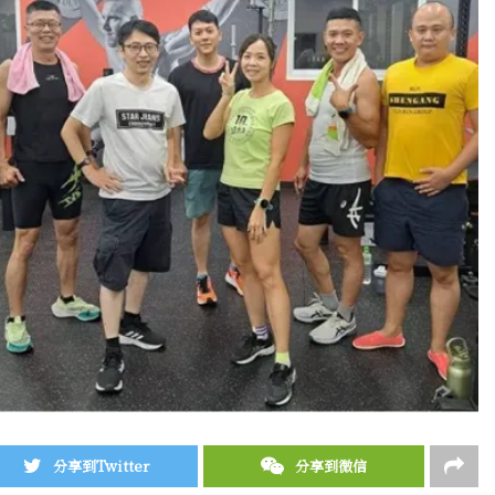
分享到Twitter
分享到微信