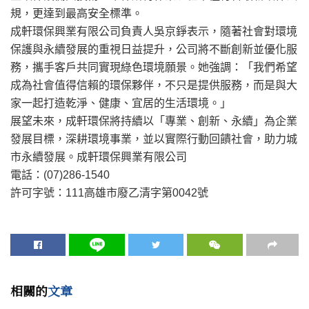
規，更達到最高安全標準。
成軒環保興業有限公司負責人吳京錚表示，隨著社會對環境
保護與永續發展的重視日益提升，公司將不斷創新並優化服
務，攜手客戶共同實現綠色環境願景。她強調：「我們希望
成為社會值得信賴的環保夥伴，不只是提供服務，而是與大
家一起打造乾淨、健康、宜居的生活環境。」
展望未來，成軒環保將持續以「專業、創新、永續」為企業
發展目標，深耕環境事業，並以實際行動回饋社會，助力城
市永續發展。成軒環保興業有限公司
電話：(07)286-1540
許可字號：111高雄市廢乙清字第0042號
相關的
文章