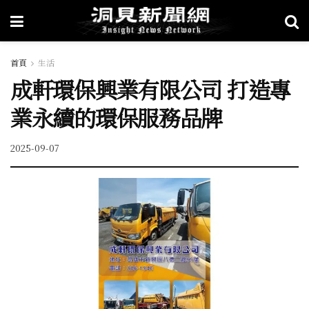
首頁
生活
成軒環保興業有限公司 打造專
業永續的環保服務品牌
2025-09-07