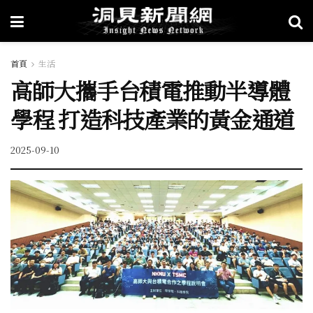
首頁
生活
高師大攜手台積電推動半導體
學程 打造科技產業的黃金通道
2025-09-10