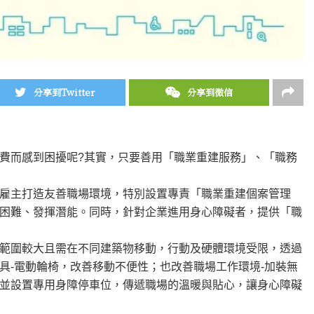
分享到Twitter
分享到微信
費而感到困擾呢?其實，只要善用「職業重建服務」、「職務
雇主打造友善職場環境，特別設置專責「職業重建個案管理
困難、發揮潛能。同時，針對企業進用身心障礙者，提供「職
範圍較大且需在不同建築物移動，行動及硬體環境受限，透過
具-電動輪椅，改善移動不便性；也改善職場工作環境-加裝無
並設置專用身障停車位，傳遞職場的溫暖與貼心，讓身心障礙