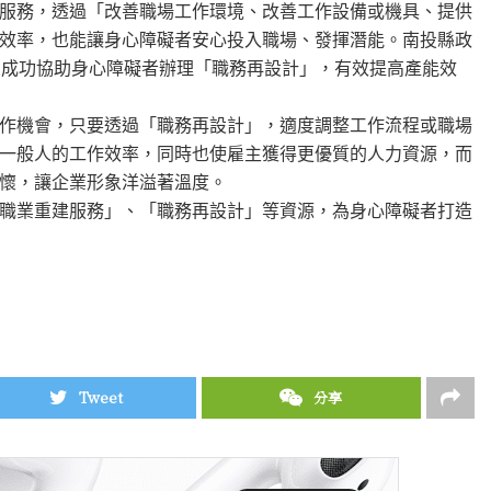
服務，透過「改善職場工作環境、改善工作設備或機具、提供
效率，也能讓身心障礙者安心投入職場、發揮潛能。南投縣政
，成功協助身心障礙者辦理「職務再設計」，有效提高產能效
作機會，只要透過「職務再設計」，適度調整工作流程或職場
一般人的工作效率，同時也使雇主獲得更優質的人力資源，而
懷，讓企業形象洋溢著溫度。
職業重建服務」、「職務再設計」等資源，為身心障礙者打造
Tweet
分享