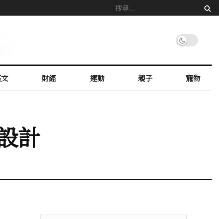
藝文
財經
運動
親子
寵物
設計