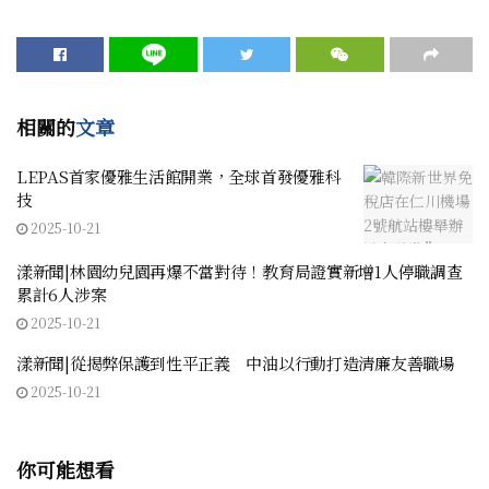
相關的
文章
LEPAS首家優雅生活館開業，全球首發優雅科
技
2025-10-21
漾新聞|林園幼兒園再爆不當對待！教育局證實新增1人停職調查
累計6人涉案
2025-10-21
漾新聞|從揭弊保護到性平正義 中油以行動打造清廉友善職場
2025-10-21
你可能想看