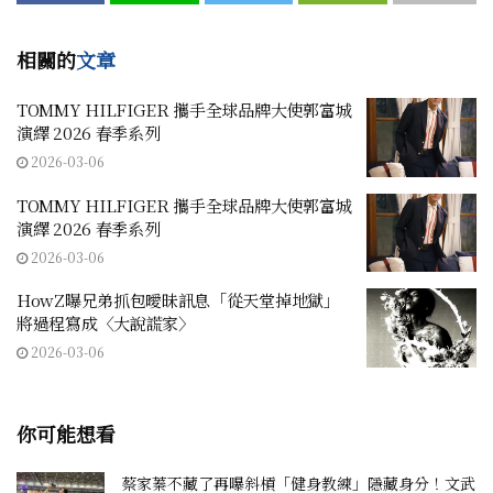
相關的
文章
TOMMY HILFIGER 攜手全球品牌大使郭富城
演繹 2026 春季系列
2026-03-06
TOMMY HILFIGER 攜手全球品牌大使郭富城
演繹 2026 春季系列
2026-03-06
HowZ曝兄弟抓包曖昧訊息「從天堂掉地獄」
將過程寫成〈大說謊家〉
2026-03-06
你可能想看
蔡家蓁不藏了再曝斜槓「健身教練」隱藏身分！文武