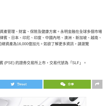
資產管理、財富、保險及健康方案。永明金融在全球多個市場
律賓、日本、印尼、印度、中國
內地
、澳洲、新加坡、越南、
的總資產為16,000億加元。如欲了解更多資訊，請瀏覽
SE) 及菲律賓 (PSE) 的證券交易所上市，交易代號為「SLF」。
Tweet
分享