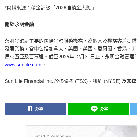
資料來源：積金評級「2026強積金大奬 」
1
關於永明金融
永明金融是主要的國際金融服務機構，為個人及機構客戶提供
發展業務，當中包括加拿大、美國、英國、愛爾蘭、香港、菲
馬來西亞及百慕達。截至2025年12月31日止，永明金融管理
www.sunlife.com
。
Sun Life Financial Inc. 於多倫多 (TSX)、紐約 (NY
分享
分享