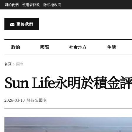
關於我們
使用者條款
隱私權政策
聯絡我們
政治
國際
社會地方
生活
首頁
國際
Sun Life永明於積
2026-03-10
發布在
國際