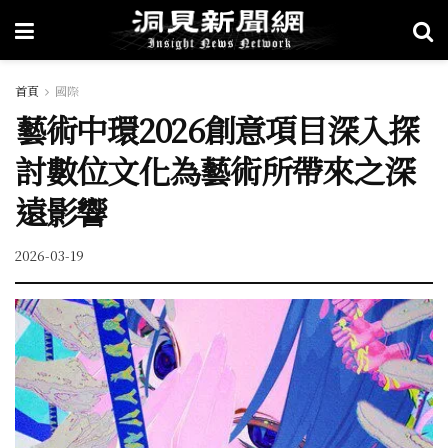
首頁
國際
藝術中環2026創意項目深入探
討數位文化為藝術所帶來之深
遠影響
2026-03-19