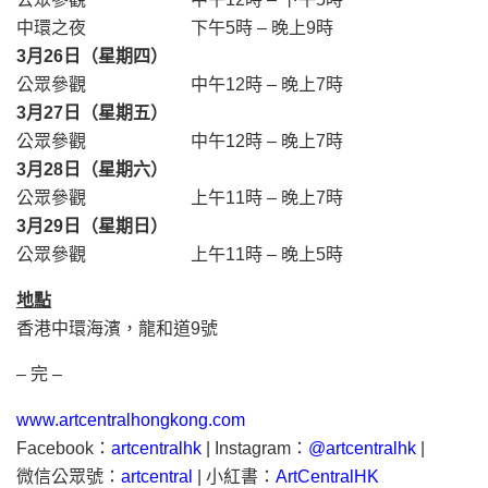
中環之夜 下午5時 – 晚上9時
3月26日（星期四）
公眾參觀 中午12時 – 晚上7時
3月27日（星期五）
公眾參觀 中午12時 – 晚上7時
3月28日（星期六）
公眾參觀 上午11時 – 晚上7時
3月29日（星期日）
公眾參觀 上午11時 – 晚上5時
地點
香港中環海濱，龍和道9號
– 完 –
www.artcentralhongkong.com
Facebook：
artcentralhk
| Instagram：
@artcentralhk
|
微信公眾號：
artcentral
| 小紅書：
ArtCentralHK