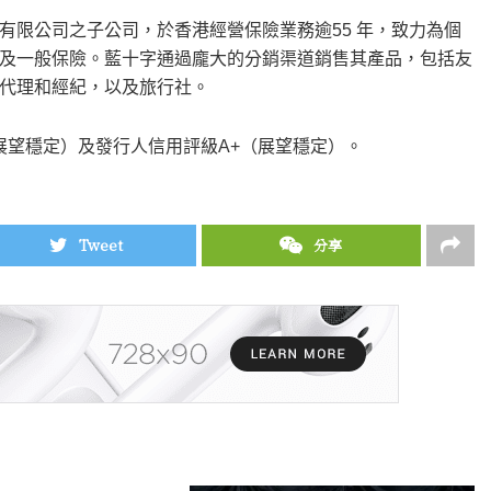
有限公司之子公司，於香港經營保險業務逾55 年，致力為個
及一般保險。藍十字通過龐大的分銷渠道銷售其產品，包括友
代理和經紀，以及旅行社。
（展望穩定）及發行人信用評級A+（展望穩定）。
Tweet
分享