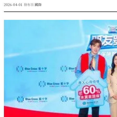
2026-04-01
發布在
國際