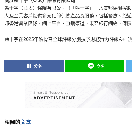
關於藍十字（亞太）保險有限公司
藍十字（亞太）保險有限公司（「藍十字」）乃友邦保險控股
人及企業客戶提供多元化的保險產品及服務，包括醫療、旅遊
邦香港營業團隊、網上平台、直銷渠道、東亞銀行網絡、保險
藍十字在2025年獲標普全球評級分別授予財務實力評級A+
分享
分享
相關的
文章