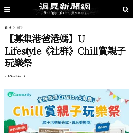
首頁
國際
【募集港爸港媽】U
Lifestyle《社群》Chill賞親子
玩樂祭
2026-04-13