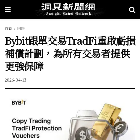
首頁
國際
Bybit跟單交易TradFi重啟虧損
補償計劃，為所有交易者提供
更強保障
2026-04-13