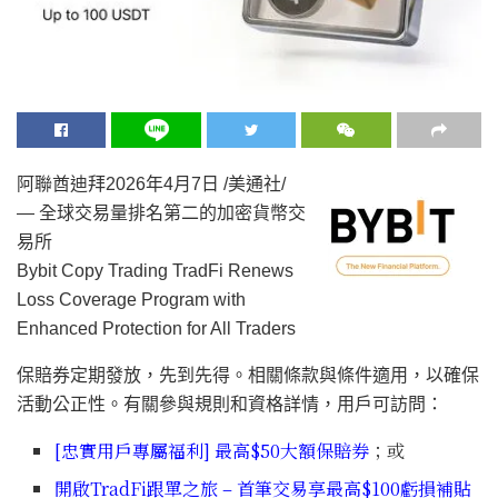
阿聯酋迪拜
2026年4月7日
/美通社/
—
全球交易量排名第二的加密貨幣交
易所
Bybit Copy Trading TradFi Renews
Loss Coverage Program with
Enhanced Protection for All Traders
保賠券定期發放，先到先得。相關條款與條件適用，以確保
活動公正性。有關參與規則和資格詳情，用戶可訪問：
[忠實用戶專屬福利] 最高$50大額保賠券
；或
開啟TradFi跟單之旅 – 首筆交易享最高$100虧損補貼