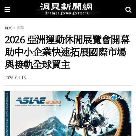
首頁
國際
2026 亞洲運動休閒展覽會開幕
助中小企業快速拓展國際市場
與接軌全球買主
2026-04-16