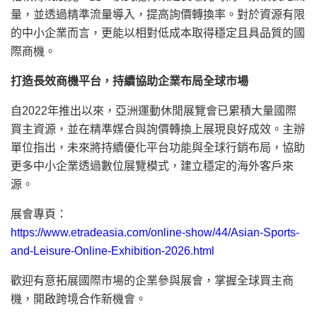
量，並透過精準流量導入，提高詢價轉換率。對於資源有限
的中小企業而言，更能以相對低成本取得穩定且具品質的國
際商機。
打造長效商機平台，持續協助企業布局全球市場
自2022年推出以來，亞洲運動休閒展覽會已累積大量國際
買主資源，並在精準媒合與詢價轉換上展現良好成效。主辦
單位指出，未來將持續優化平台功能與全球行銷布局，協助
更多中小企業透過數位展覽模式，建立穩定的海外客戶來
源。
展會專頁：
https://www.etradeasia.com/online-show/44/Asian-Sports-
and-Leisure-Online-Exhibition-2026.html
歡迎有意拓展國際市場的企業參與展會，掌握全球買主商
機，開啟跨境合作新機會。