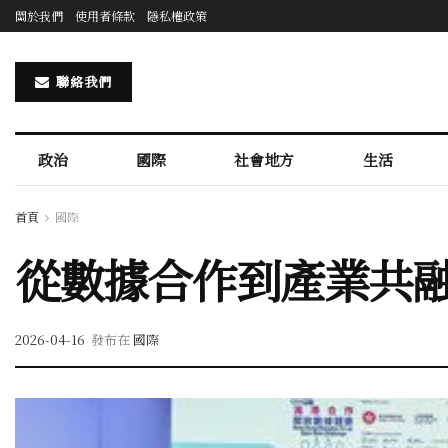
關於我們
使用者條款
隱私權政策
聯絡我們
政治
國際
社會地方
生活
首頁
國際
從數據合作到產業共
2026-04-16
發布在
國際