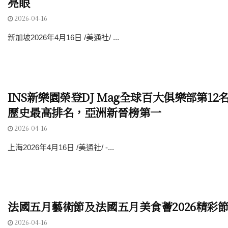
亮眼
2026-04-16
新加坡2026年4月16日 /美通社/ ...
INS新樂園榮登DJ Mag全球百大俱樂部第12
歷史最高排名，亞洲新晉榜第一
2026-04-16
上海2026年4月16日 /美通社/ -...
法國五月藝術節及法國五月美食薈2026精彩
2026-04-16