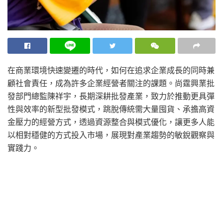
在商業環境快速變遷的時代，如何在追求企業成長的同時兼
顧社會責任，成為許多企業經營者關注的課題。尚霆興業批
發部門總監陳祥宇，長期深耕批發產業，致力於推動更具彈
性與效率的新型批發模式，跳脫傳統需大量囤貨、承擔高資
金壓力的經營方式，透過資源整合與模式優化，讓更多人能
以相對穩健的方式投入市場，展現對產業趨勢的敏銳觀察與
實踐力。