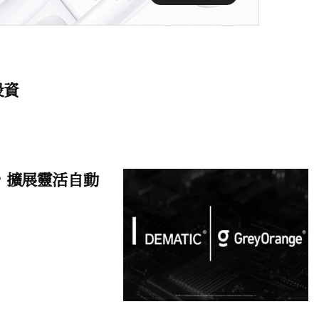
投資
關係，擴展靈活自動