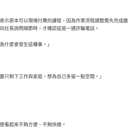
表示原本可以現場付費的課程，因為作業流程調整需先完成繳
向社長詢問細節時，才確認這是一通詐騙電話。
為什麼會發生這種事。」
要只剩下工作與家庭，想為自己多留一點空間。」
使看起來不夠方便、不夠快速。