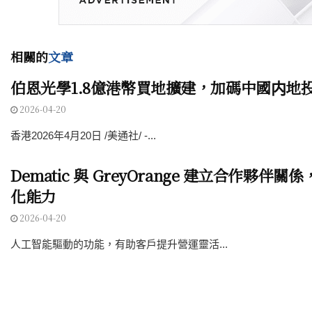
相關的
文章
伯恩光學1.8億港幣買地擴建，加碼中國内地
2026-04-20
香港2026年4月20日 /美通社/ -...
Dematic 與 GreyOrange 建立合作夥伴
化能力
2026-04-20
人工智能驅動的功能，有助客戶提升營運靈活...