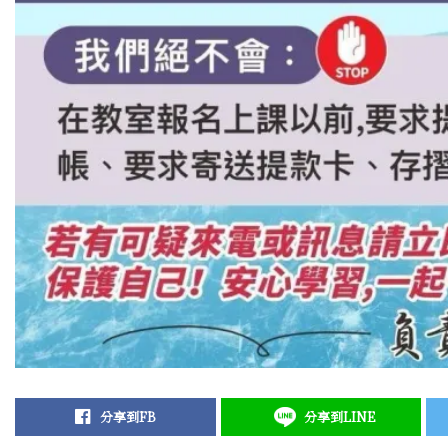
分享到FB
分享到LINE