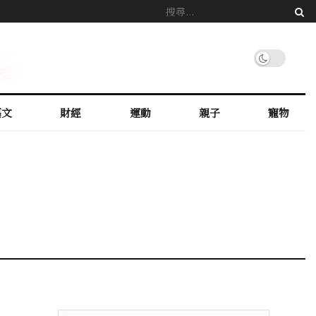
藝文
財經
運動
親子
寵物