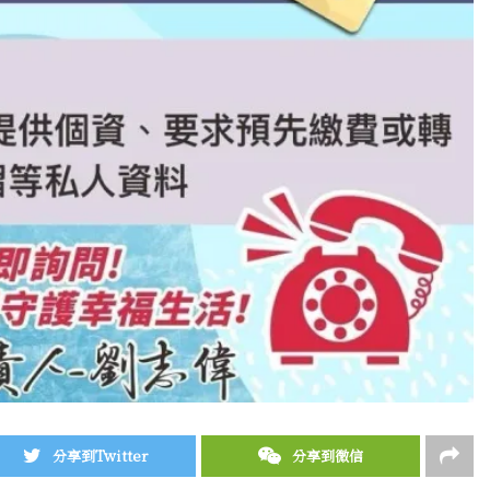
分享到Twitter
分享到微信