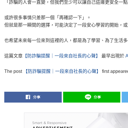
「詐騙的人會一直變，但我們至少可以讓自己這邊更安全一點
或許很多事情只差那一個「再確認一下」。
但就是那一瞬間的選擇，可能決定了一段安心學習的開始，或
也希望未來每一位來到這裡的人，都是為了學習、為了生活多
這篇文章
【防詐騙提醒｜一段來自社長的心聲】
最早出現於
The post
【防詐騙提醒｜一段來自社長的心聲】
first appear
分享
分享