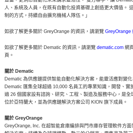
人、系統及人員，在既有自動化投資基礎上創造更大價值。 
制的方式，持續自由擴充機械人隊伍。」
如欲了解更多關於 GreyOrange 的資訊，請瀏覽
GreyOrang
如欲了解更多關於 Dematic 的資訊，請瀏覽
dematic.com
網
頁。
關於 Dematic
Dematic 為供應鏈提供智能自動化解決方案，能靈活應對
Dematic 匯集全球超過 10,000 名員工的專業知識，開發
過 26 個國家設有諮詢、研究、工程、製造及服務中心，是全球
位於亞特蘭大，並為供應鏈解決方案公司 KION 旗下成員。
關於 GreyOrange
GreyOrange, Inc. 在超智能倉庫編排與門市庫存管理軟件方面領