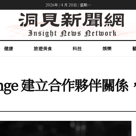
2026年 / 4 月 20日 / 星期一
健康
旅遊美食
科技
娛樂
yOrange 建立合作夥