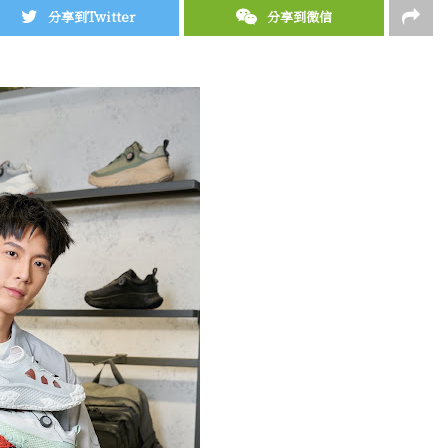
分享到Twitter
分享到微信