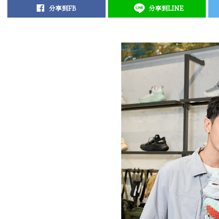
分享到FB
分享到LINE