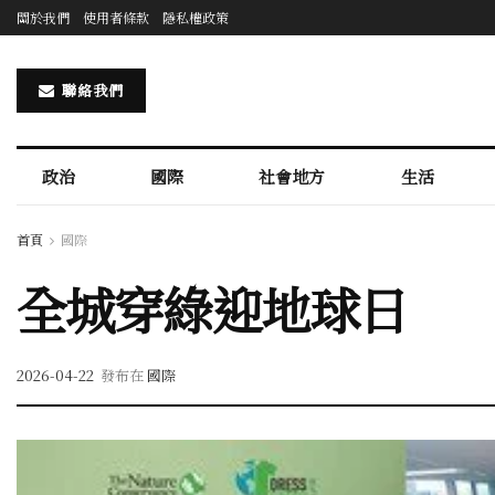
關於我們
使用者條款
隱私權政策
聯絡我們
政治
國際
社會地方
生活
首頁
國際
全城穿綠迎地球日
2026-04-22
發布在
國際