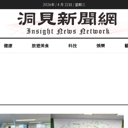
2026年 / 4 月 22日 / 星期三
健康
旅遊美食
科技
娛樂