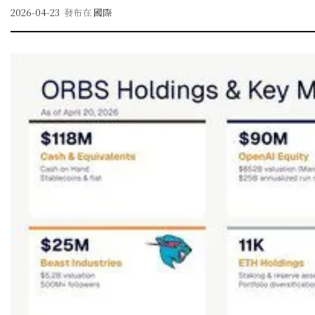
2026-04-23
發布在
國際