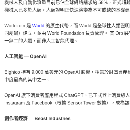
機械人及自動化流量目前已佔全球網絡請求約 58%，正式超越
機械人已多於人類，人類證明正快速演變為不可或缺的基礎建
Worldcoin 是
World
的原生代幣，而 World 是全球性人類證
同創辦）建立，並由 World Foundation 負責管理。 其 O
一無二的人類，而非人工智能代理。
人工智能 — OpenAI
Eightco 持有 9,000 萬美元的 OpenAI 股權，相當於財
中度最高的其中之一。
OpenAI 旗下消費者應用程式 ChatGPT，已正式登上消費級人
Instagram 及 Facebook（根據 Sensor Tower 數
創作者經濟 — Beast Industries