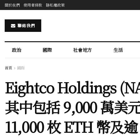
關於我們
使用者條款
隱私權政策
聯絡我們
政治
國際
社會地方
生活
首頁
國際
Eightco Holdings
其中包括 9,000 萬美元
11,000 枚 ETH 幣及逾