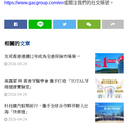
https://www.gacgroup.com/en
或關注我們的社交賬號。
相關的
文章
友邦香港連續12年成為全港保險市場第一
2026-04-24
高露潔 與 香港牙醫學會 攜手打造「TOTAL牙
周健康實驗室」
2026-04-24
科技廣汽馭勢前行，攜手全球合作夥伴駛入出
海「快車道」
2026-04-24