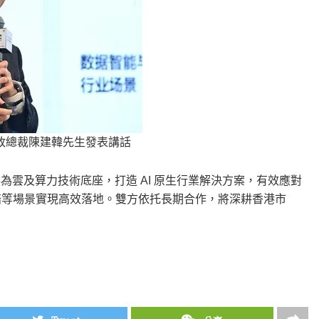
政總裁陳建韓先生發表講話
為雲及算力技術底座，打造 AI 原生行業解決方案，有效應對
賠等場景實現高效落地。雙方依托長期合作，將深耕香港市