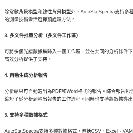
除常數背景模型和線性背景模型外，AutoStatSpectra支持
的測量技術靈活選擇預處理方法。
3. 多文件批量分析（多文件工作區）
可將多個光譜數據集歸入一個工作區，並在共同的分析條件下
高效分析提供了支持。
4. 自動生成分析報告
分析結果可自動輸出為PDF和Word格式的報告。綜合報告
縮短了從分析到輸出報告的工作流程。同時也支持將數據導出為C
5. 支持多種數據格式
AutoStatSpectra支持多種數據格式，包括CSV、Excel、VA