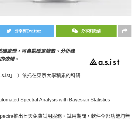
分享到Twitter
分享到微信
種光譜數據處理，可自動確定峰數、分析峰
的依賴。
簡稱「a.s.ist」 ）依托在東京大學積累的科研
tomated Spectral Analysis with Bayesian Statistics
atSpectra推出七天免費試用服務。試用期間，軟件全部功能均無