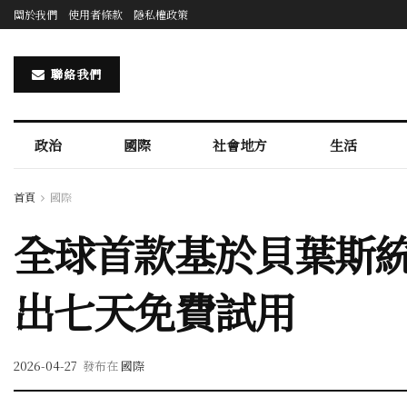
關於我們
使用者條款
隱私權政策
聯絡我們
政治
國際
社會地方
生活
首頁
國際
全球首款基於貝葉斯統計的
出七天免費試用
2026-04-27
發布在
國際