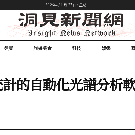
2026年 / 4 月 27日 / 星期一
健康
旅遊美食
科技
娛樂
自動化光譜分析軟件Aut