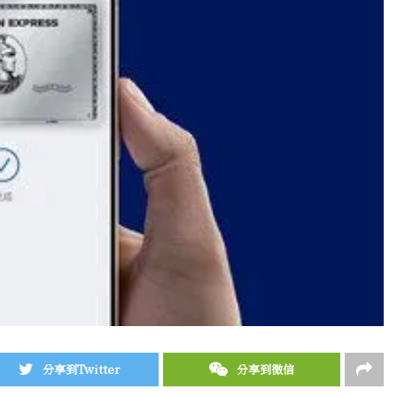
分享到Twitter
分享到微信