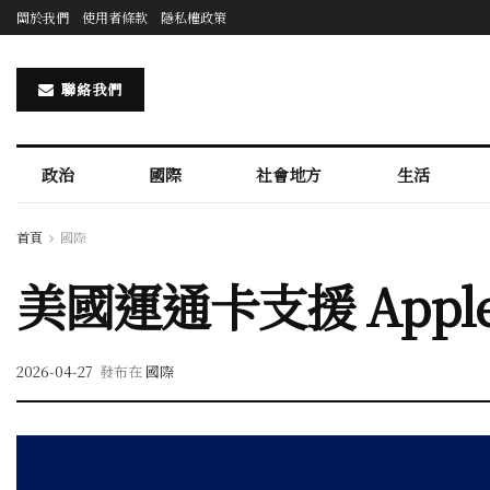
關於我們
使用者條款
隱私權政策
聯絡我們
政治
國際
社會地方
生活
首頁
國際
美國運通卡支援 Appl
2026-04-27
發布在
國際