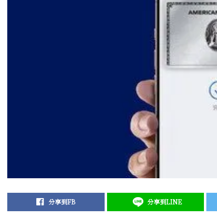
分享到FB
分享到LINE