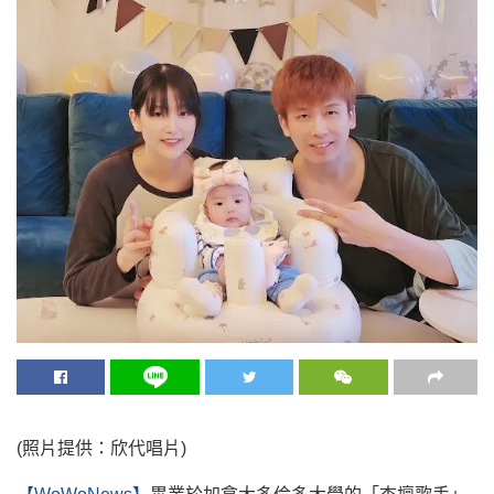
(照片提供：欣代唱片)