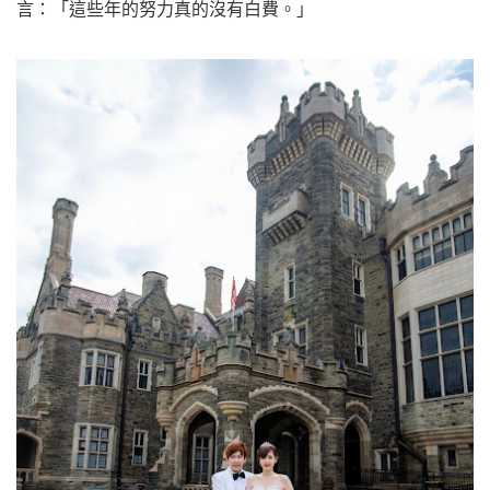
言：「這些年的努力真的沒有白費。」