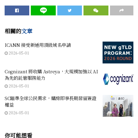
相關的
文章
ICANN 接受新通用頂級域名申請
2026-05-01
Cognizant 將收購 Astreya，大規模加強以 AI
為先的託管服務能力
2026-05-01
SC瞄準全球公民需求，購房即享長期居留簽證
權益
2026-05-01
你可能想看