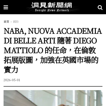
首頁
國際
NABA, NUOVA ACCADEMIA
DI BELLE ARTI 隨著 DIEGO
MATTIOLO 的任命，在倫敦
拓展版圖，加強在英國市場的
實力
2026-05-01