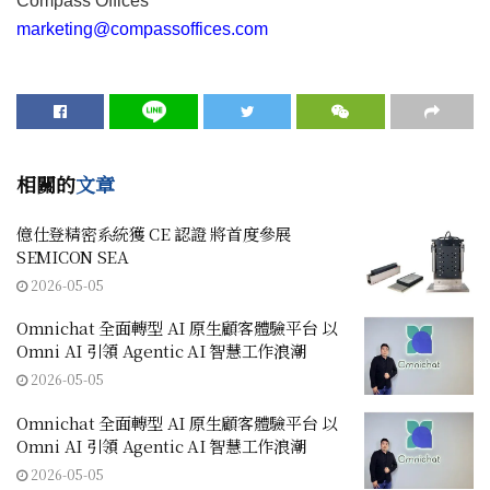
Compass Offices
marketing@compassoffices.com
相關的
文章
億仕登精密系統獲 CE 認證 將首度參展
SEMICON SEA
2026-05-05
Omnichat 全面轉型 AI 原生顧客體驗平台 以
Omni AI 引領 Agentic AI 智慧工作浪潮
2026-05-05
Omnichat 全面轉型 AI 原生顧客體驗平台 以
Omni AI 引領 Agentic AI 智慧工作浪潮
2026-05-05