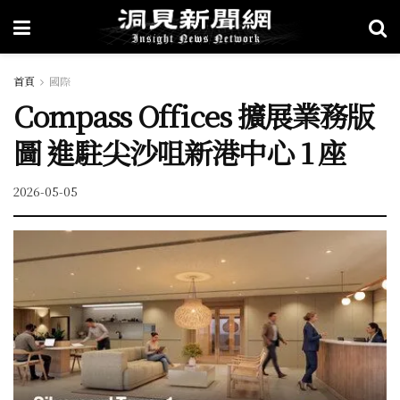
首頁
國際
Compass Offices 擴展業務版
圖 進駐尖沙咀新港中心 1 座
2026-05-05