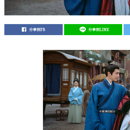
分享到FB
分享到LINE