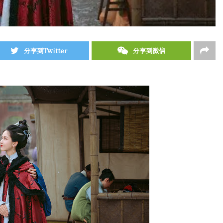
分享到Twitter
分享到微信