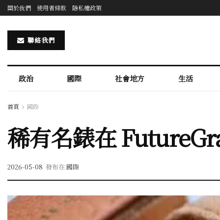
關於我們
使用者條款
隱私權政策
聯絡我們
政治
國際
社會地方
生活
首頁
國際
稀有名錶在 Future
2026-05-08
發布在
國際