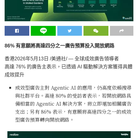
86% 有意願將高達四分之一廣告預算投入開放網路
香港
2026年5月13日
/美通社/ — 全球成效廣告領導者
高達 76% 的廣告主表示，已透過 AI 驅動解決方案獲得具體
成效提升
成效型廣告主對 Agentic AI 的應用，仍高度依賴搜尋
與社群平台。高達 80% 的受訪者表示，若開放網路具
備相當的 Agentic AI 解決方案，將立即增加相關廣告
支出；另有 86% 表示，有意願將高達四分之一的成效
型廣告預算轉向開放網路。