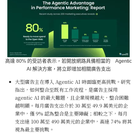
高達 80% 的受訪者表示，若開放網路具備相當的 Agentic
AI 解決方案，將立即增加相關廣告支出
大型廣告主在導入 Agentic AI 時面臨更高挑戰。研究
指出，如何整合至既有工作流程，是廣告主採用
agentic AI 的最大難題，且企業規模越大，整合困難
越明顯。每月廣告支出介於 30 萬至 49.9 萬美元的企
業中，僅 9% 認為整合是主要障礙；相較之下，每月
支出達 100 萬至 490 萬美元的企業中，高達 74% 將其
視為最主要挑戰。