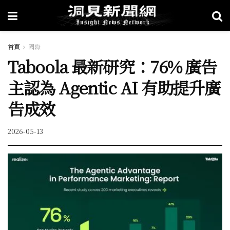
首頁
國際
Taboola 最新研究：76% 廣告
主認為 Agentic AI 有助提升廣
告成效
2026-05-13