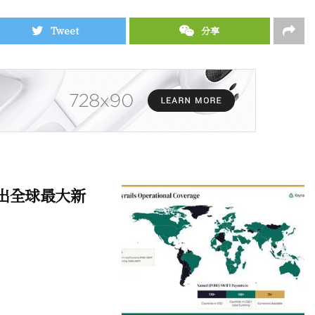
Tweet
分享
 推出全球最大新