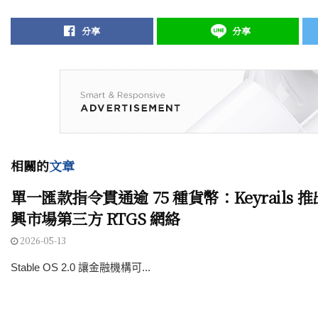
分享
分享
相關的
文章
單一匯款指令貫通逾 75 種貨幣：Keyrails
興市場第三方 RTGS 網絡
2026-05-13
Stable OS 2.0 讓金融機構可...