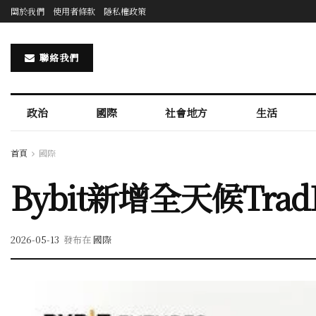
關於我們
使用者條款
隱私權政策
聯絡我們
政治
國際
社會地方
生活
首頁
國際
Bybit新增全天候Tr
2026-05-13
發布在
國際