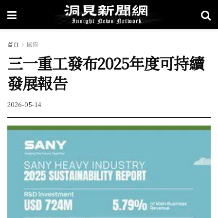
首頁
國際
三一重工發布2025年度可持續
發展報告
2026-05-14